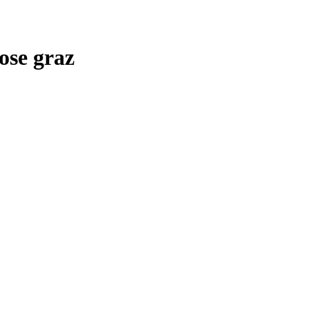
se graz