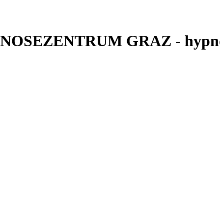
YPNOSEZENTRUM GRAZ - hypno