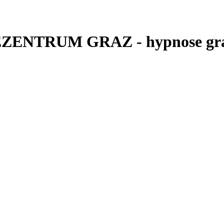
EZENTRUM GRAZ - hypnose gr