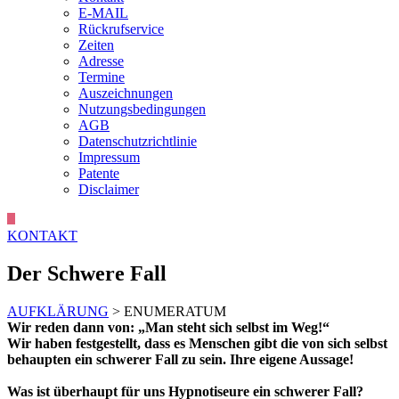
E-MAIL
Rückrufservice
Zeiten
Adresse
Termine
Auszeichnungen
Nutzungsbedingungen
AGB
Datenschutzrichtlinie
Impressum
Patente
Disclaimer
KONTAKT
Der Schwere Fall
AUFKLÄRUNG
> ENUMERATUM
Wir reden dann von: „Man steht sich selbst im Weg!“
Wir haben festgestellt, dass es Menschen gibt die von sich selbst
behaupten ein schwerer Fall zu sein. Ihre eigene Aussage!
Was ist überhaupt für uns Hypnotiseure ein schwerer Fall?