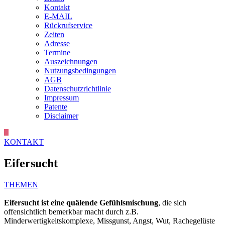
Kontakt
E-MAIL
Rückrufservice
Zeiten
Adresse
Termine
Auszeichnungen
Nutzungsbedingungen
AGB
Datenschutzrichtlinie
Impressum
Patente
Disclaimer
KONTAKT
Eifersucht
THEMEN
Eifersucht ist eine quälende Gefühlsmischung
, die sich
offensichtlich bemerkbar macht durch z.B.
Minderwertigkeitskomplexe, Missgunst, Angst, Wut, Rachegelüste