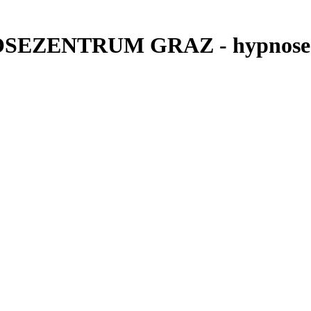
NOSEZENTRUM GRAZ - hypnose 