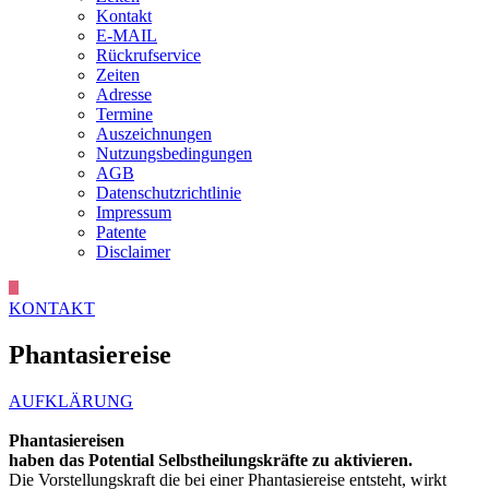
Kontakt
E-MAIL
Rückrufservice
Zeiten
Adresse
Termine
Auszeichnungen
Nutzungsbedingungen
AGB
Datenschutzrichtlinie
Impressum
Patente
Disclaimer
KONTAKT
Phantasiereise
AUFKLÄRUNG
Phantasiereisen
haben das Potential
Selbstheilungskräfte zu aktivieren.
Die Vorstellungskraft die bei einer Phantasiereise entsteht, wirkt