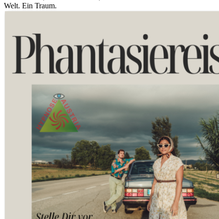
Welt. Ein Traum.