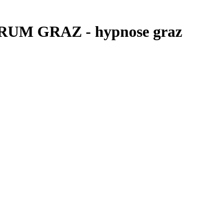
RUM GRAZ - hypnose graz