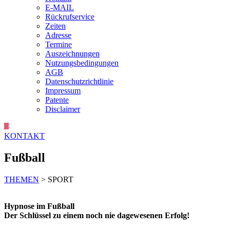
E-MAIL
Rückrufservice
Zeiten
Adresse
Termine
Auszeichnungen
Nutzungsbedingungen
AGB
Datenschutzrichtlinie
Impressum
Patente
Disclaimer
KONTAKT
Fußball
THEMEN
> SPORT
Hypnose im Fußball
Der Schlüssel zu einem noch nie dagewesenen Erfolg!