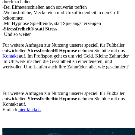
durch zu halten
-Bei Elfmeterschießen auch souverän treffen
-Wutausbrüche, Meckereien und Unzufriedenheit in den Griff
bekommen
-Mit Hypnose Spielfreude, statt Spielangst erzeugen
-
Stressfreiheit®
statt Stress
-Und so weiter.
Für weitere Anfragen zur Nutzung unserer speziell für Fußballer
entwickelten
Stressfreiheit® Hypnose
nehmen Sie bitte mit uns
Kontakt
auf. Im Profisport geht es um viel Geld. Kleine Zahnräder
im Uhrwerk machen die Gesamtheit zu einer teueren, und
wertvollen Uhr. Laufen auch Ihre Zahnräder, alle, wie geschmiert?
Für weitere Anfragen zur Nutzung unserer speziell für Fußballer
entwickelten
Stressfreiheit® Hypnose
nehmen Sie bitte mit uns
Kontakt auf.
Einfach
hier klicken
.