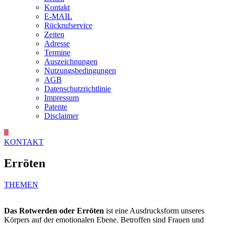
Kontakt
E-MAIL
Rückrufservice
Zeiten
Adresse
Termine
Auszeichnungen
Nutzungsbedingungen
AGB
Datenschutzrichtlinie
Impressum
Patente
Disclaimer
KONTAKT
Erröten
THEMEN
Das Rotwerden oder Erröten
ist eine Ausdrucksform unseres
Körpers auf der emotionalen Ebene. Betroffen sind Frauen und