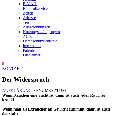
E-MAIL
Rückrufservice
Zeiten
Adresse
Termine
Auszeichnungen
Nutzungsbedingungen
AGB
Datenschutzrichtlinie
Impressum
Patente
Disclaimer
KONTAKT
Der Widerspruch
AUFKLÄRUNG
> ENUMERATUM
Wenn Rauchen eine Sucht ist, dann ist auch jeder Raucher
krank!
Wenn man als Exraucher an Gewicht zunimmt, dann ist auch
das wahr: