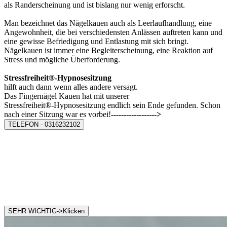
als Randerscheinung und ist bislang nur wenig erforscht.
Man bezeichnet das Nägelkauen auch als Leerlaufhandlung, eine
Angewohnheit, die bei verschiedensten Anlässen auftreten kann und
eine gewisse Befriedigung und Entlastung mit sich bringt.
Nägelkauen ist immer eine Begleiterscheinung, eine Reaktion auf
Stress und mögliche Überforderung.
Stressfreiheit
®-Hypnosesitzung
hilft auch dann wenn alles andere versagt.
Das Fingernägel Kauen hat mit unserer
Stressfreiheit
®-Hypnosesitzung
endlich sein Ende gefunden. Schon
nach einer Sitzung war es vorbei!
------------------>
TELEFON - 0316232102
SEHR WICHTIG->Klicken