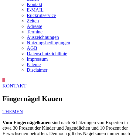
Kontakt
E-MAIL
Rückrufservice
Zeiten
Adresse
Termine
Auszeichnungen
Nutzungsbedingungen
AGB
Datenschutzrichtlinie
Impressum
Patente
Disclaimer
KONTAKT
Fingernägel Kauen
THEMEN
Vom Fingernägelkauen
sind nach Schätzungen von Experten in
etwa 30 Prozent der Kinder und Jugendlichen und 10 Prozent der
Erwachsenen betroffen. Dennoch gilt das Nägelkauen immer noch